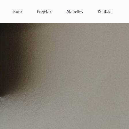
Büro
Projekte
Aktuelles
Kontakt